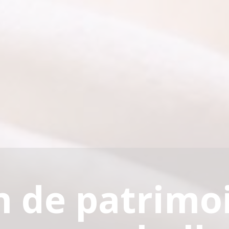
n de patrimo