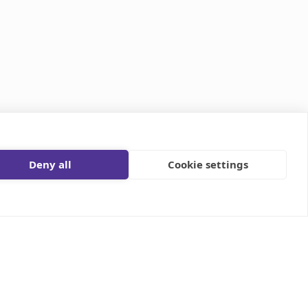
Deny all
Cookie settings
Contactez-Nous