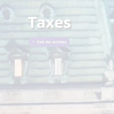
Taxes
Voir les articles