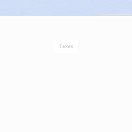
Taxes