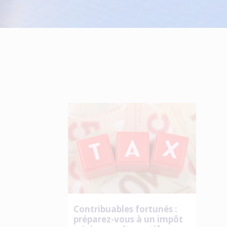
Contribuables fortunés :
préparez-vous à un impôt