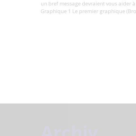
un bref message devraient vous aider à 
Graphique 1 Le premier graphique (Brouw
Archiv