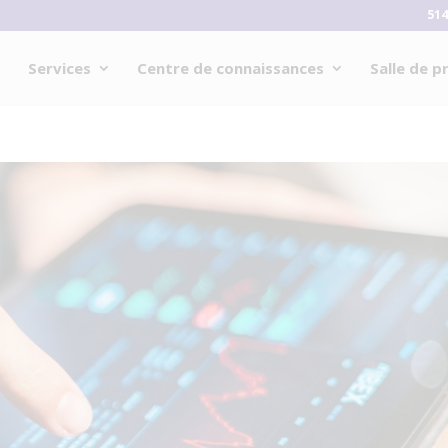
514
Services
Centre de connaissances
Salle de p