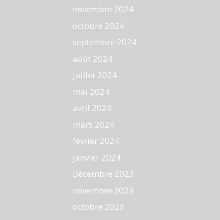
novembre 2024
octobre 2024
septembre 2024
août 2024
juillet 2024
mai 2024
avril 2024
mars 2024
février 2024
janvier 2024
Décembre 2023
novembre 2023
octobre 2023