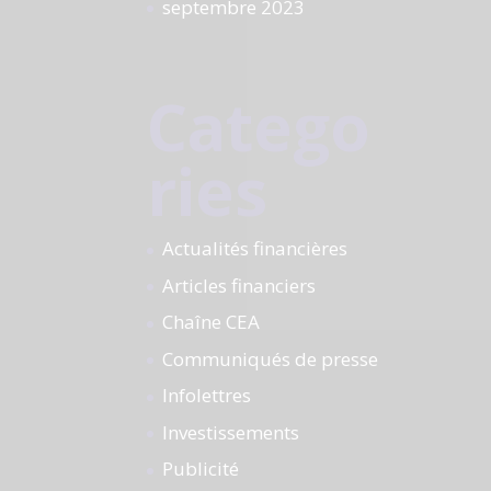
septembre 2023
Catego
ries
Actualités financières
Articles financiers
Chaîne CEA
Communiqués de presse
Infolettres
Investissements
Publicité