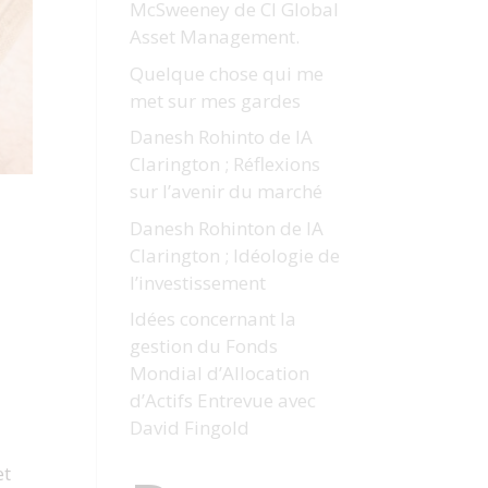
McSweeney de CI Global
Asset Management.
Quelque chose qui me
met sur mes gardes
Danesh Rohinto de IA
Clarington ; Réflexions
sur l’avenir du marché
Danesh Rohinton de IA
Clarington ; Idéologie de
l’investissement
Idées concernant la
gestion du Fonds
Mondial d’Allocation
d’Actifs Entrevue avec
David Fingold
et