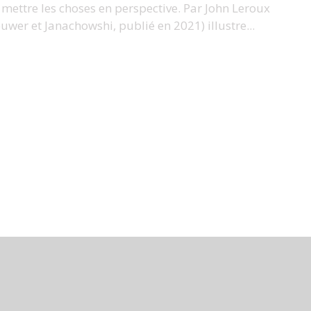
mettre les choses en perspective. Par John Leroux
er et Janachowshi, publié en 2021) illustre...