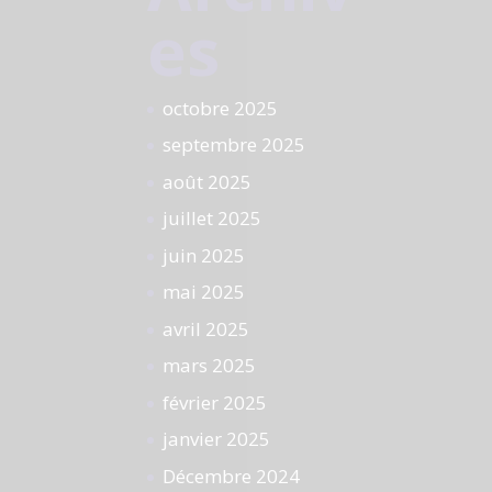
es
octobre 2025
septembre 2025
août 2025
juillet 2025
juin 2025
mai 2025
avril 2025
mars 2025
février 2025
janvier 2025
Décembre 2024